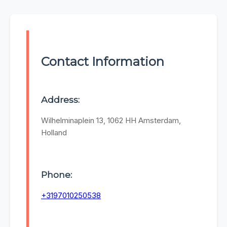
Contact Information
Address:
Wilhelminaplein 13, 1062 HH Amsterdam,
Holland
Phone:
+3197010250538