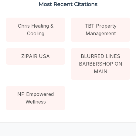
Most Recent Citations
Chris Heating &
TBT Property
Cooling
Management
ZIPAIR USA
BLURRED LINES
BARBERSHOP ON
MAIN
NP Empowered
Wellness