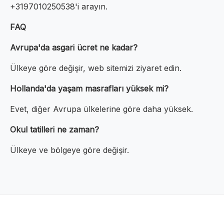
+3197010250538'i arayın.
FAQ
Avrupa'da asgari ücret ne kadar?
Ülkeye göre değişir, web sitemizi ziyaret edin.
Hollanda'da yaşam masrafları yüksek mi?
Evet, diğer Avrupa ülkelerine göre daha yüksek.
Okul tatilleri ne zaman?
Ülkeye ve bölgeye göre değişir.