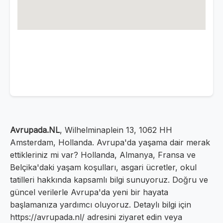
Avrupada.NL
, Wilhelminaplein 13, 1062 HH
Amsterdam, Hollanda. Avrupa'da yaşama dair merak
ettikleriniz mi var? Hollanda, Almanya, Fransa ve
Belçika'daki yaşam koşulları, asgari ücretler, okul
tatilleri hakkında kapsamlı bilgi sunuyoruz. Doğru ve
güncel verilerle Avrupa'da yeni bir hayata
başlamanıza yardımcı oluyoruz. Detaylı bilgi için
https://avrupada.nl/ adresini ziyaret edin veya