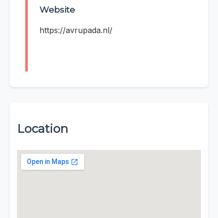
Website
https://avrupada.nl/
Location